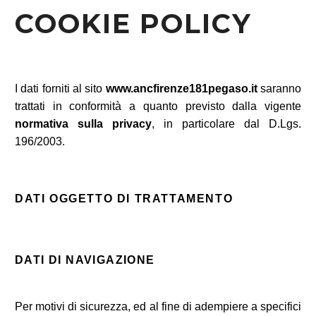
COOKIE POLICY
I dati forniti al sito
www.ancfirenze181pegaso.it
saranno
trattati in conformità a quanto previsto dalla vigente
normativa sulla privacy
, in particolare dal D.Lgs.
196/2003.
DATI OGGETTO DI TRATTAMENTO
DATI DI NAVIGAZIONE
Per motivi di sicurezza, ed al fine di adempiere a specifici