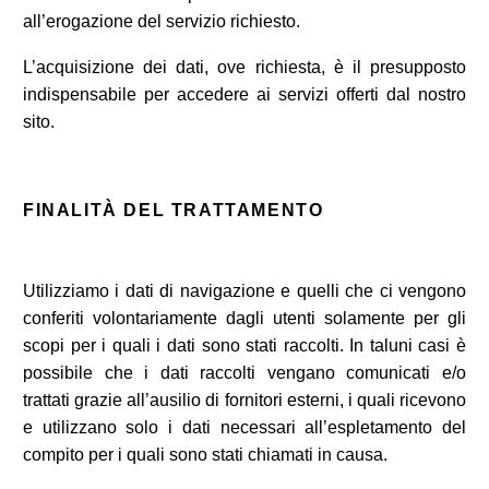
all’erogazione del servizio richiesto.
L’acquisizione dei dati, ove richiesta, è il presupposto
indispensabile per accedere ai servizi offerti dal nostro
sito.
FINALITÀ DEL TRATTAMENTO
Utilizziamo i dati di navigazione e quelli che ci vengono
conferiti volontariamente dagli utenti solamente per gli
scopi per i quali i dati sono stati raccolti. In taluni casi è
possibile che i dati raccolti vengano comunicati e/o
trattati grazie all’ausilio di fornitori esterni, i quali ricevono
e utilizzano solo i dati necessari all’espletamento del
compito per i quali sono stati chiamati in causa.