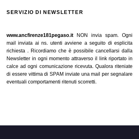
SERVIZIO DI NEWSLETTER
www.ancfirenze181pegaso.it
NON invia spam. Ogni
mail inviata ai ns. utenti avviene a seguito di esplicita
richiesta .
Ricordiamo che è possibile cancellarsi dalla
Newsletter in ogni momento attraverso il link riportato in
calce ad ogni comunicazione ricevuta.
Qualora riteniate
di essere vittima di SPAM inviate una mail
per segnalare
eventuali comportamenti ritenuti scorretti.