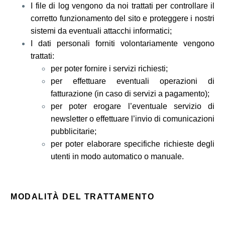
I file di log vengono da noi trattati per controllare il
corretto funzionamento del sito e proteggere i nostri
sistemi da eventuali attacchi informatici;
I dati personali forniti volontariamente vengono
trattati:
per poter fornire i servizi richiesti;
per effettuare eventuali operazioni di
fatturazione (in caso di servizi a pagamento);
per poter erogare l’eventuale servizio di
newsletter o effettuare l’invio di comunicazioni
pubblicitarie;
per poter elaborare specifiche richieste degli
utenti in modo automatico o manuale.
MODALITÀ DEL TRATTAMENTO