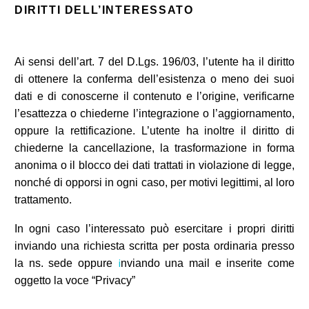
DIRITTI DELL’INTERESSATO
Ai sensi dell’art. 7 del D.Lgs. 196/03, l’utente ha il diritto
di ottenere la conferma dell’esistenza o meno dei suoi
dati e di conoscerne il contenuto e l’origine, verificarne
l’esattezza o chiederne l’integrazione o l’aggiornamento,
oppure la rettificazione. L’utente ha inoltre il diritto di
chiederne la cancellazione, la trasformazione in forma
anonima o il blocco dei dati trattati in violazione di legge,
nonché di opporsi in ogni caso, per motivi legittimi, al loro
trattamento.
In ogni caso l’interessato può esercitare i propri diritti
inviando una richiesta scritta per posta ordinaria presso
i
la ns. sede oppure
nviando una mail
e inserite come
oggetto la voce “Privacy”