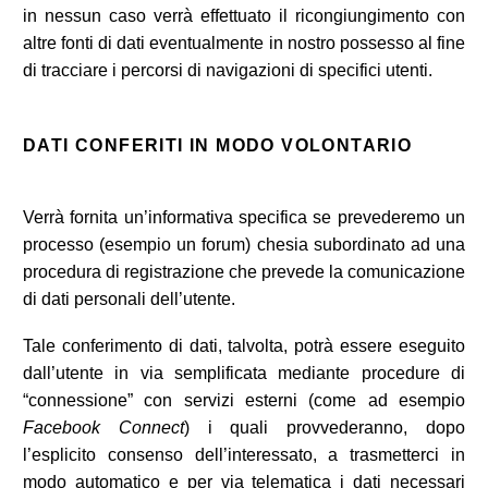
in nessun caso verrà effettuato il ricongiungimento con
altre fonti di dati eventualmente in nostro possesso al fine
di tracciare i percorsi di navigazioni di specifici utenti.
DATI CONFERITI IN MODO VOLONTARIO
Verrà fornita un’informativa specifica se prevederemo un
processo (esempio un forum) chesia subordinato ad una
procedura di registrazione che prevede la comunicazione
di dati personali dell’utente.
Tale conferimento di dati, talvolta, potrà essere eseguito
dall’utente in via semplificata mediante procedure di
“connessione” con servizi esterni (come ad esempio
Facebook Connect
) i quali provvederanno, dopo
l’esplicito consenso dell’interessato, a trasmetterci in
modo automatico e per via telematica i dati necessari