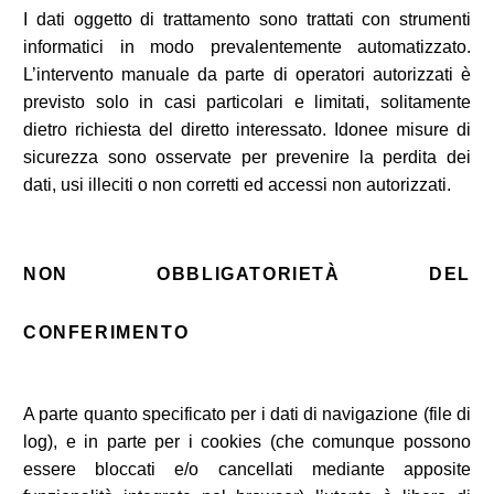
I dati oggetto di trattamento sono trattati con strumenti
informatici in modo prevalentemente automatizzato.
L’intervento manuale da parte di operatori autorizzati è
previsto solo in casi particolari e limitati, solitamente
dietro richiesta del diretto interessato. Idonee misure di
sicurezza sono osservate per prevenire la perdita dei
dati, usi illeciti o non corretti ed accessi non autorizzati.
NON OBBLIGATORIETÀ DEL
CONFERIMENTO
A parte quanto specificato per i dati di navigazione (file di
log), e in parte per i cookies (che comunque possono
essere bloccati e/o cancellati mediante apposite