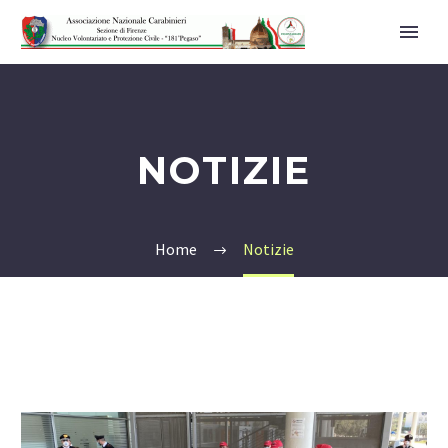
NOTIZIE
Home
Notizie