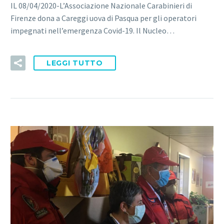
IL 08/04/2020-L’Associazione Nazionale Carabinieri di
Firenze dona a Careggi uova di Pasqua per gli operatori
impegnati nell’emergenza Covid-19. Il Nucleo…
LEGGI TUTTO