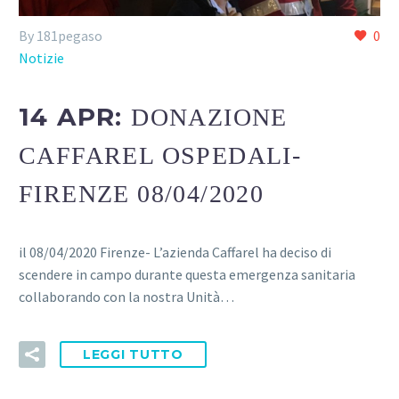
By 181pegaso
0
Notizie
14 APR:
DONAZIONE
CAFFAREL OSPEDALI-
FIRENZE 08/04/2020
il 08/04/2020 Firenze- L’azienda Caffarel ha deciso di
scendere in campo durante questa emergenza sanitaria
collaborando con la nostra Unità…
LEGGI TUTTO