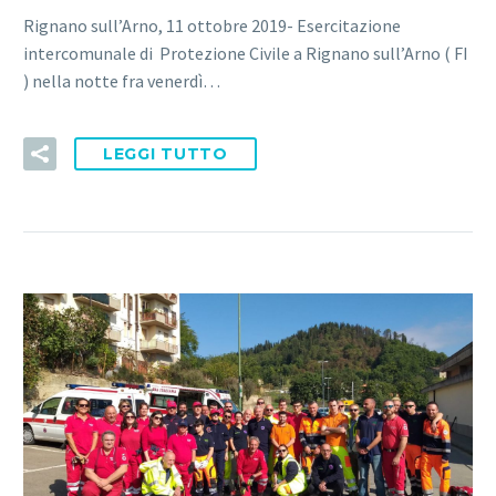
Rignano sull’Arno, 11 ottobre 2019- Esercitazione
intercomunale di Protezione Civile a Rignano sull’Arno ( FI
) nella notte fra venerdì…
LEGGI TUTTO