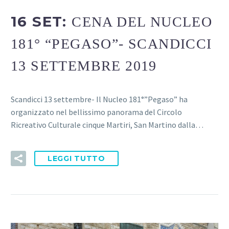
16 SET:
CENA DEL NUCLEO
181° “PEGASO”- SCANDICCI
13 SETTEMBRE 2019
Scandicci 13 settembre- Il Nucleo 181°”Pegaso” ha
organizzato nel bellissimo panorama del Circolo
Ricreativo Culturale cinque Martiri, San Martino dalla…
LEGGI TUTTO