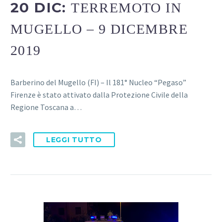
20 DIC:
TERREMOTO IN
MUGELLO – 9 DICEMBRE
2019
Barberino del Mugello (FI) – Il 181° Nucleo “Pegaso”
Firenze è stato attivato dalla Protezione Civile della
Regione Toscana a…
LEGGI TUTTO