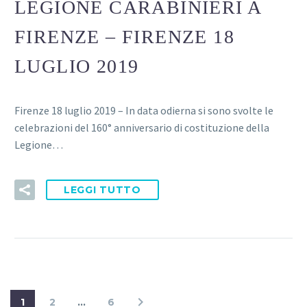
LEGIONE CARABINIERI A
FIRENZE – FIRENZE 18
LUGLIO 2019
Firenze 18 luglio 2019 – In data odierna si sono svolte le
celebrazioni del 160° anniversario di costituzione della
Legione…
LEGGI TUTTO
1
2
…
6