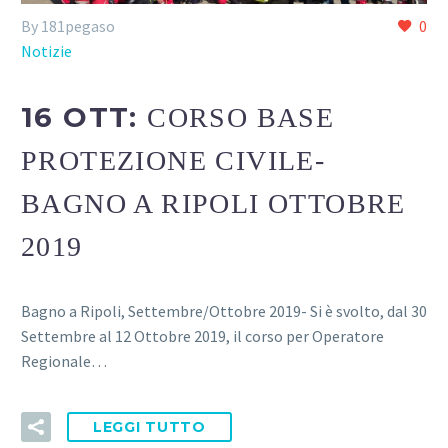
By 181pegaso
0
Notizie
16 OTT:
CORSO BASE
PROTEZIONE CIVILE-
BAGNO A RIPOLI OTTOBRE
2019
Bagno a Ripoli, Settembre/Ottobre 2019- Si è svolto, dal 30
Settembre al 12 Ottobre 2019, il corso per Operatore
Regionale…
LEGGI TUTTO